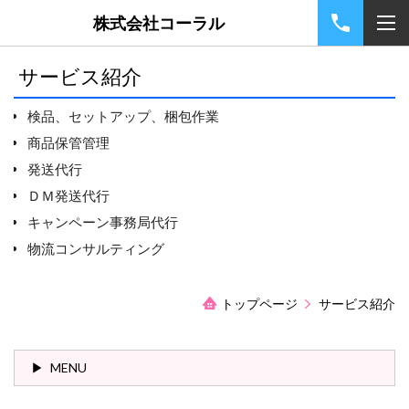
株式会社コーラル
サービス紹介
検品、セットアップ、梱包作業
商品保管管理
発送代行
ＤＭ発送代行
キャンペーン事務局代行
物流コンサルティング
トップページ
サービス紹介
MENU