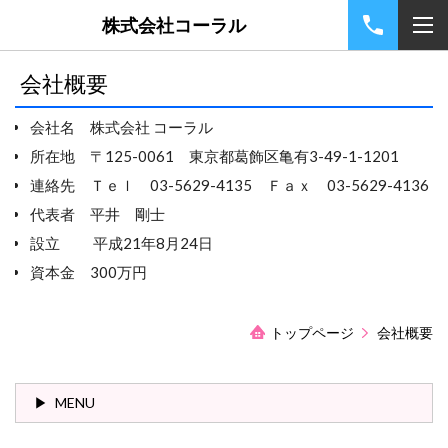
株式会社コーラル
会社概要
会社名 株式会社 コーラル
所在地 〒125-0061 東京都葛飾区亀有3-49-1-1201
連絡先 Ｔｅｌ 03-5629-4135 Ｆａｘ 03-5629-4136
代表者 平井 剛士
設立 平成21年8月24日
資本金 300万円
トップページ
会社概要
MENU